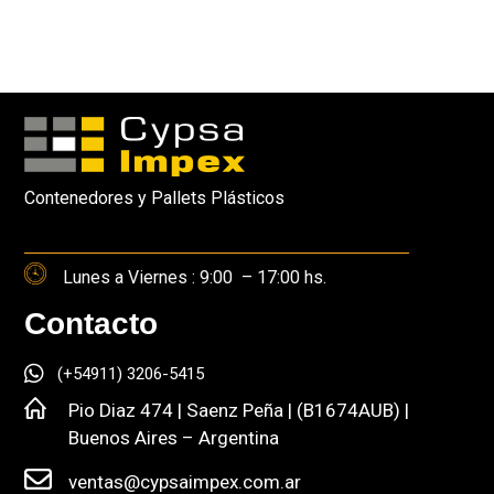
Contenedores y Pallets Plásticos
Lunes a Viernes : 9:00 – 17:00 hs.
Contacto
(+54911) 3206-5415
Pio Diaz 474 | Saenz Peña | (B1674AUB) |
Buenos Aires – Argentina
ventas@cypsaimpex.com.ar