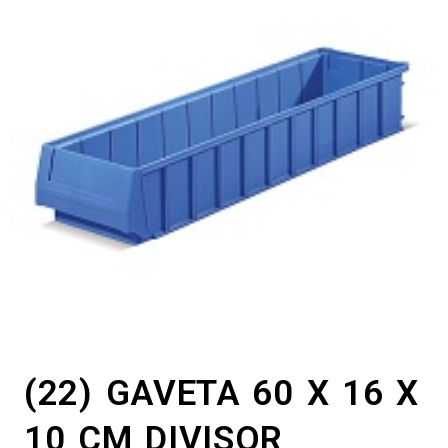
(22) GAVETA 60 X 16 X
10 CM DIVISOR